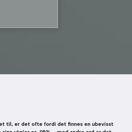
t til, er det ofte fordi det finnes en ubevisst