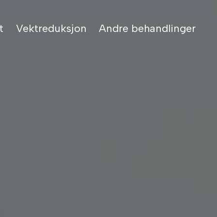
t
Vektreduksjon
Andre behandlinger