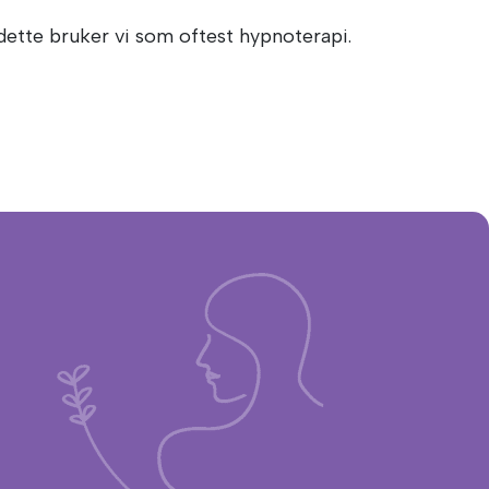
 dette bruker vi som oftest hypnoterapi.