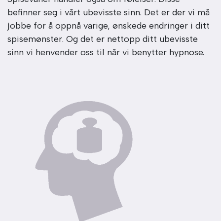
befinner seg i vårt ubevisste sinn. Det er der vi må
jobbe for å oppnå varige, ønskede endringer i ditt
spisemønster. Og det er nettopp ditt ubevisste
sinn vi henvender oss til når vi benytter hypnose.