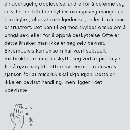
en ubehagelig opplevelse, andre for å belønne seg
selv. I noen tilfeller skyldes overspising mangel på
kjærlighet, eller at man kjeder seg, eller fordi man
er frustrert. Det kan til og med skyldes ønske om å
unngå sex, eller for å oppnå beskyttelse. Ofte er
dette årsaker man ikke er seg selv bevisst.
Eksempelvis kan en som har vært seksuelt
misbrukt som ung, beskytte seg ved å spise mye
for å gjøre seg lite attraktiv. Dermed reduseres
sjansen for at misbruk skal skje igjen. Dette er
ikke en bevisst handling, men ligger i det
ubevisste.