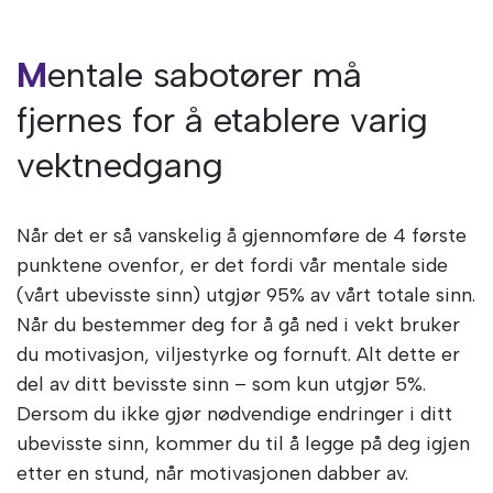
Mentale sabotører må
fjernes for å etablere varig
vektnedgang
Når det er så vanskelig å gjennomføre de 4 første
punktene ovenfor, er det fordi vår mentale side
(vårt ubevisste sinn) utgjør 95% av vårt totale sinn.
Når du bestemmer deg for å gå ned i vekt bruker
du motivasjon, viljestyrke og fornuft. Alt dette er
del av ditt bevisste sinn – som kun utgjør 5%.
Dersom du ikke gjør nødvendige endringer i ditt
ubevisste sinn, kommer du til å legge på deg igjen
etter en stund, når motivasjonen dabber av.