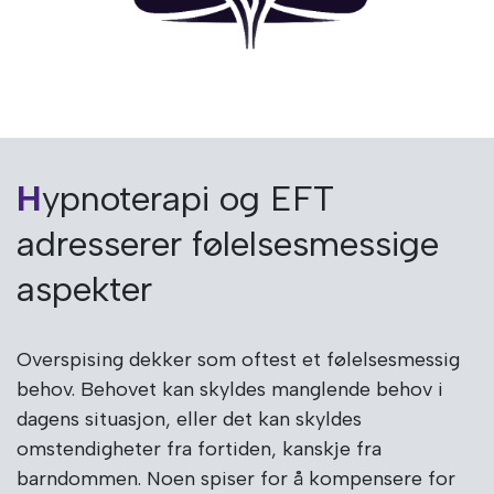
Hypnoterapi og EFT
adresserer følelsesmessige
aspekter
Overspising dekker som oftest et følelsesmessig
behov. Behovet kan skyldes manglende behov i
dagens situasjon, eller det kan skyldes
omstendigheter fra fortiden, kanskje fra
barndommen. Noen spiser for å kompensere for