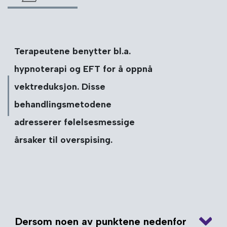
Terapeutene benytter bl.a.
hypnoterapi og EFT for å oppnå
vektreduksjon. Disse
behandlingsmetodene
adresserer følelsesmessige
årsaker til overspising.
Dersom noen av punktene nedenfor