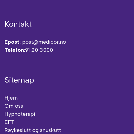
Kontakt
Epost:
post@medicor.no
Telefon:
91 20 3000
Sitemap
Hjem
Om oss
Hypnoterapi
EFT
Røykeslutt og snuskutt