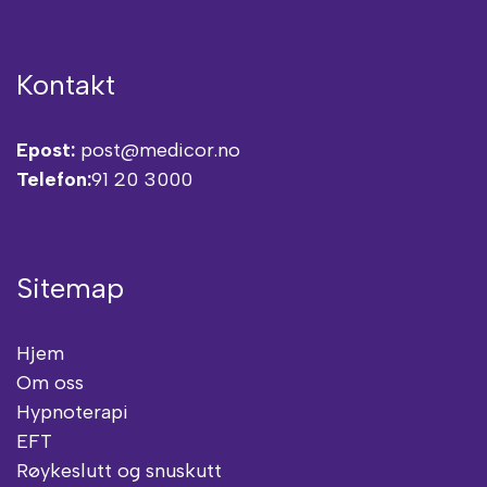
Kontakt
Epost:
post@medicor.no
Telefon:
91 20 3000
Sitemap
Hjem
Om oss
Hypnoterapi
EFT
Røykeslutt og snuskutt