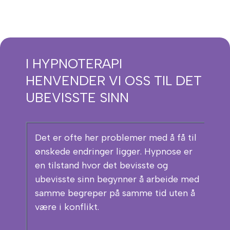
I HYPNOTERAPI
HENVENDER VI OSS TIL DET
UBEVISSTE SINN
Det er ofte her problemer med å få til
ønskede endringer ligger. Hypnose er
en tilstand hvor det bevisste og
ubevisste sinn begynner å arbeide med
samme begreper på samme tid uten å
være i konflikt.