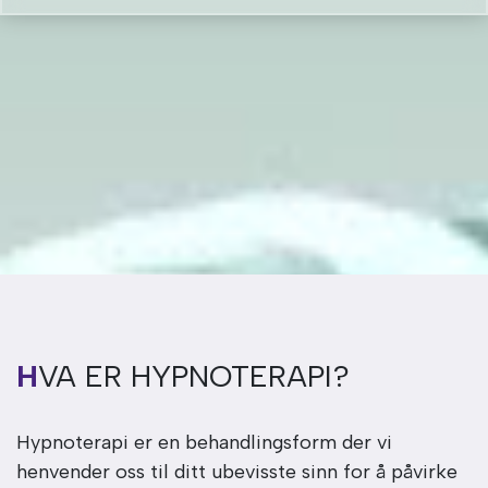
HVA ER HYPNOTERAPI?
Hypnoterapi er en behandlingsform der vi
henvender oss til ditt ubevisste sinn for å påvirke