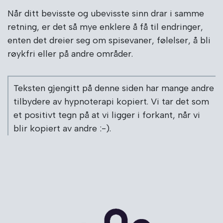
Når ditt bevisste og ubevisste sinn drar i samme
retning, er det så mye enklere å få til endringer,
enten det dreier seg om spisevaner, følelser, å bli
røykfri eller på andre områder.
Teksten gjengitt på denne siden har mange andre
tilbydere av hypnoterapi kopiert. Vi tar det som
et positivt tegn på at vi ligger i forkant, når vi
blir kopiert av andre :-).