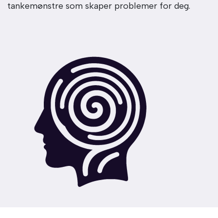
tankemønstre som skaper problemer for deg.