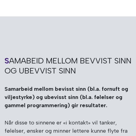
SAMABEID MELLOM BEVVIST SINN
OG UBEVVIST SINN
Samarbeid mellom bevisst sinn (bl.a. fornuft og
viljestyrke) og ubevisst sinn (bl.a. følelser og
gammel programmering) gir resultater.
Når disse to sinnene er «i kontakt» vil tanker,
følelser, ønsker og minner lettere kunne flyte fra